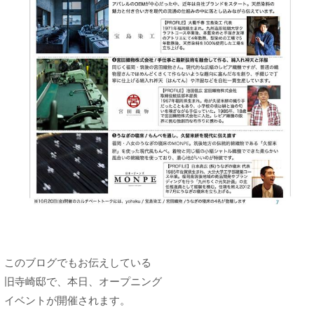
このブログでもお伝えしている
旧寺崎邸で、本日、オープニング
イベントが開催されます。