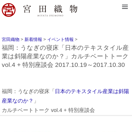
宮田織物
>
新着情報
>
イベント情報
>
福岡：うなぎの寝床「日本のテキスタイル産
業は斜陽産業なのか？」カルチベートトーク
vol.4 + 特別座談会 2017.10.19～2017.10.30
福岡：うなぎの寝床「
日本のテキスタイル産業は斜陽
産業なのか？
」
カルチベートトーク vol.4 + 特別座談会