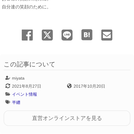
自分達の笑顔のために。
この記事について
miyata
2021年8月27日
2017年10月20日
イベント情報
半纏
直営オンラインストアを見る