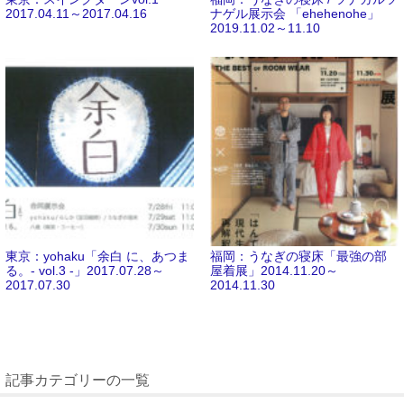
2017.04.11～2017.04.16
ナゲル展示会 「ehehenohe」
2019.11.02～11.10
東京：yohaku「余白 に、あつま
福岡：うなぎの寝床「最強の部
る。- vol.3 -」2017.07.28～
屋着展」2014.11.20～
2017.07.30
2014.11.30
記事カテゴリーの一覧