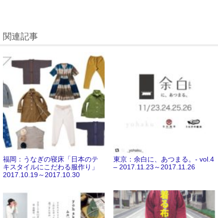
関連記事
福岡：うなぎの寝床「日本のテ
東京：余白に、あつまる。- vol.4
キスタイルにこだわる服作り」
– 2017.11.23～2017.11.26
2017.10.19～2017.10.30