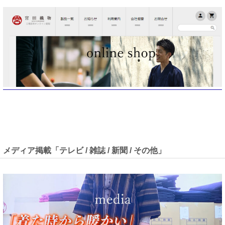
メディア掲載「テレビ / 雑誌 / 新聞 / その他」