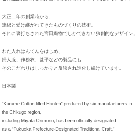
大正二年の創業時から、
連綿と受け継がれてきたものづくりの技術。
それに裏打ちされた宮田織物でしかできない独創的なデザイン。
わた入れはんてんをはじめ、
婦人服、作務衣、甚平などの製品にも
そのこだわりはしっかりと反映され進化し続けています。
日本製
“Kurume Cotton-filled Hanten” produced by six manufacturers in
the Chikugo region,
including Miyata Orimono, has been officially designated
as a “Fukuoka Prefecture-Designated Traditional Craft.”