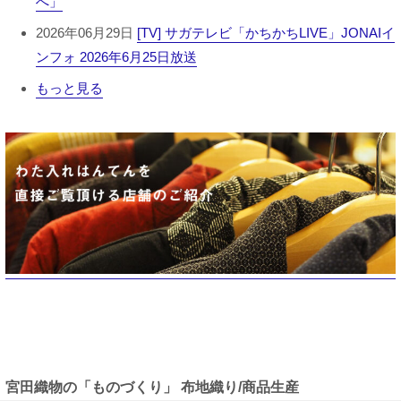
へ」
2026年06月29日
[TV] サガテレビ「かちかちLIVE」JONAIイ
ンフォ 2026年6月25日放送
もっと見る
宮田織物の「ものづくり」 布地織り/商品生産