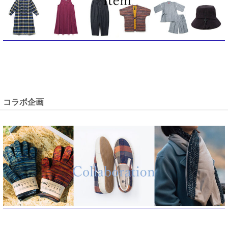
コラボ企画