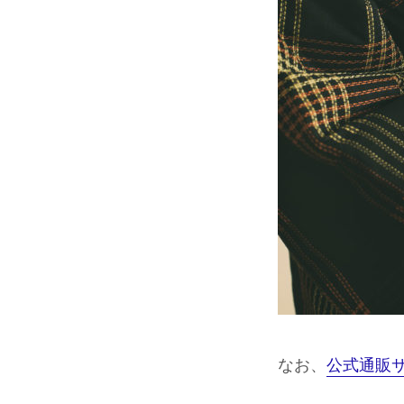
なお、
公式通販