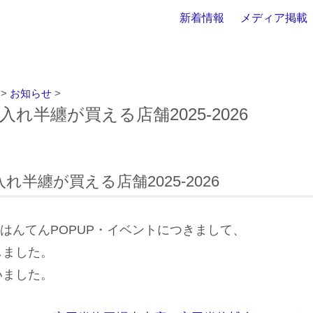
新着情報
メディア掲載
>
お知らせ
>
わた入れ半纏が買える店舗2025-2026
た入れ半纏が買える店舗2025-2026
秋冬のはんてんPOPUP・イベントにつきまして、
しました。
いました。