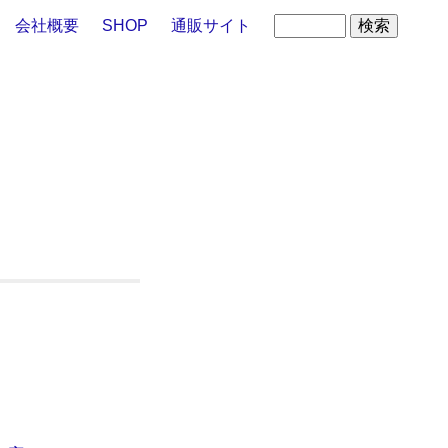
会社概要
SHOP
通販サイト