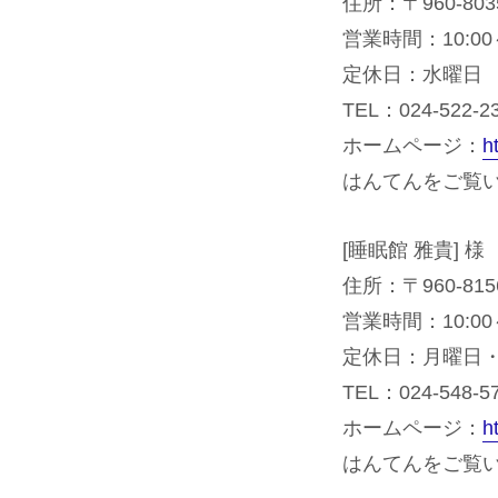
住所：〒960-80
営業時間：10:00～
定休日：水曜日
TEL：024-522-2
ホームページ：
h
はんてんをご覧いた
[睡眠館 雅貴] 様
住所：〒960-8
営業時間：10:00～
定休日：月曜日・
TEL：024-548-5
ホームページ：
h
はんてんをご覧いた