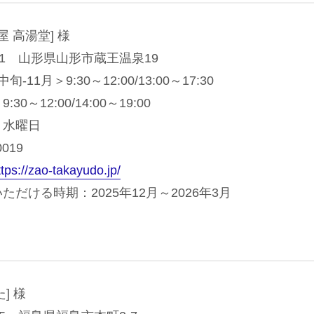
旅屋 高湯堂] 様
301 山形県山形市蔵王温泉19
11月＞9:30～12:00/13:00～17:30
30～12:00/14:00～19:00
・水曜日
0019
ttps://zao-takayudo.jp/
だける時期：2025年12月～2026年3月
] 様