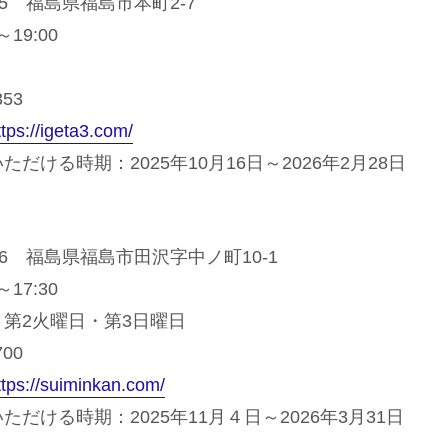
35 福島県福島市本町2-7
19:00
353
ttps://igeta3.com/
だける時期：2025年10月16日～2026年2月28日
156 福島県福島市田沢字中ノ町10-1
17:30
第2火曜日・第3日曜日
700
ttps://suiminkan.com/
だける時期：2025年11月４日～2026年3月31日