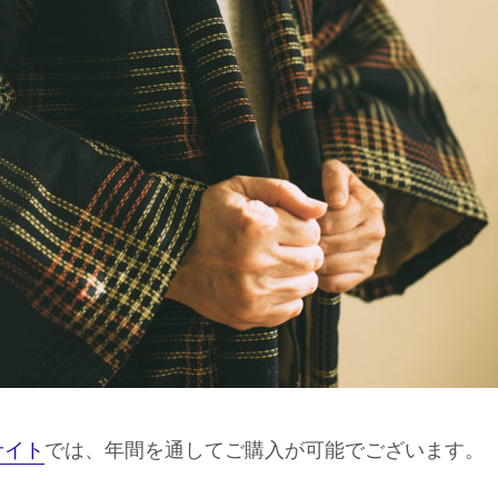
サイト
では、年間を通してご購入が可能でございます。