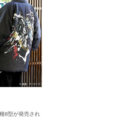
種8型が発売され