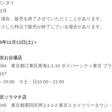
バンダイ
12月
た場合、販売を終了させていただくことがあります。
セスした時点で販売が終了している場合があります。
年12月13日(土)＞
 東京お台場店
0064 東京都江東区青海1-1-10 ダイバーシティ東京 プラ
157
0～20:00 ※土・日10:00～21:00
 東京ソラマチ店
-0045 東京都墨田区押上1-1-2 東京スカイツリータウン