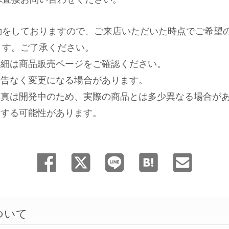
動をしておりますので、ご来店いただいた時点でご希望
ます。ご了承ください。
詳細は商品販売ページをご確認ください。
予告なく変更になる場合があります。
写真は開発中のため、実際の商品とは多少異なる場合が
売する可能性があります。
ついて