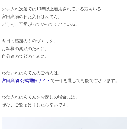
お手入れ次第では10年以上着用されている方もいる
宮田織物のわた入れはんてん。
どうぞ、可愛がってやってくださいね。
今日も感謝のものづくりを。
お客様の笑顔のために。
自分達の笑顔のために。
わたいれはんてんのご購入は、
宮田織物 公式通販サイト
で一年を通して可能でございます。
わた入れはんてんをお探しの場合には、
ぜひ、ご覧頂けましたら幸いです。