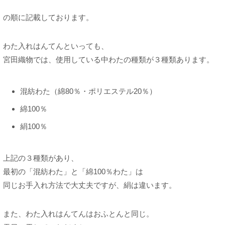
の順に記載しております。
わた入れはんてんといっても、
宮田織物では、使用している中わたの種類が３種類あります。
混紡わた（綿80％・ポリエステル20％）
綿100％
絹100％
上記の３種類があり、
最初の「混紡わた」と「綿100％わた」は
同じお手入れ方法で大丈夫ですが、絹は違います。
また、わた入れはんてんはおふとんと同じ。