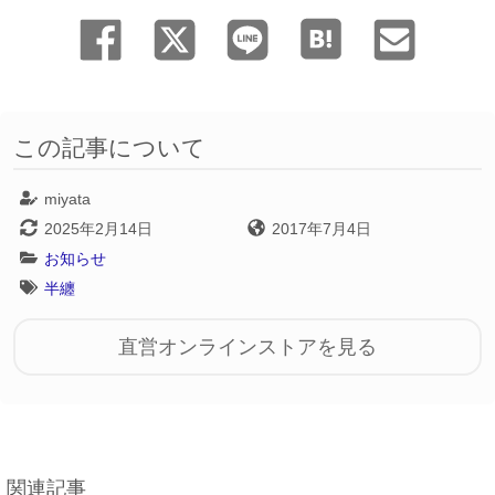
この記事について
miyata
2025年2月14日
2017年7月4日
お知らせ
半纏
直営オンラインストアを見る
関連記事