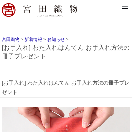
宮田織物
>
新着情報
>
お知らせ
>
[お手入れ] わた入れはんてん お手入れ方法の
冊子プレゼント
[お手入れ] わた入れはんてん お手入れ方法の冊子プレ
ゼント