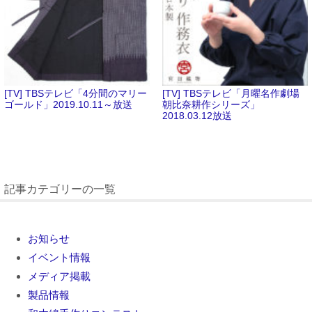
[TV] TBSテレビ「4分間のマリー
[TV] TBSテレビ「月曜名作劇場
ゴールド」2019.10.11～放送
朝比奈耕作シリーズ」
2018.03.12放送
記事カテゴリーの一覧
お知らせ
イベント情報
メディア掲載
製品情報