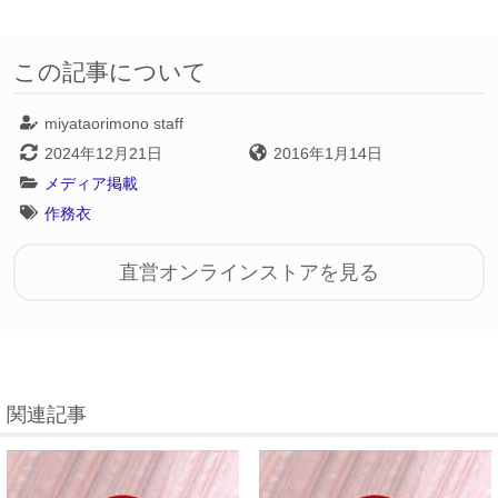
この記事について
miyataorimono staff
2024年12月21日
2016年1月14日
メディア掲載
作務衣
直営オンラインストアを見る
関連記事