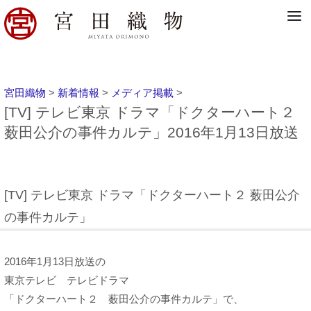
宮田織物
>
新着情報
>
メディア掲載
>
[TV] テレビ東京 ドラマ「ドクターハート２
薮田公介の事件カルテ」2016年1月13日放送
[TV] テレビ東京 ドラマ「ドクターハート２ 薮田公介
の事件カルテ」
2016年1月13日放送の
東京テレビ テレビドラマ
「ドクターハート２ 薮田公介の事件カルテ」で、