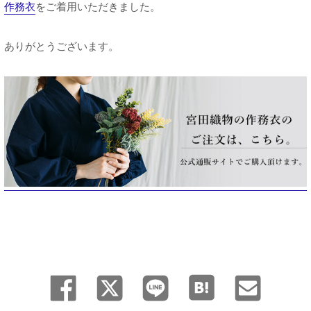
作務衣
をご着用いただきました。
ありがとうございます。