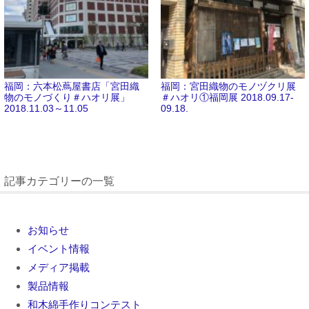
福岡：六本松蔦屋書店「宮田織
福岡：宮田織物のモノヅクリ展
物のモノづくり＃ハオリ展」
＃ハオリ①福岡展 2018.09.17-
2018.11.03～11.05
09.18.
記事カテゴリーの一覧
お知らせ
イベント情報
メディア掲載
製品情報
和木綿手作りコンテスト