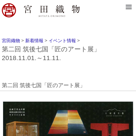
宮田織物
>
新着情報
>
イベント情報
>
第二回 筑後七国「匠のアート展」
2018.11.01.～11.11.
第二回 筑後七国「匠のアート展」