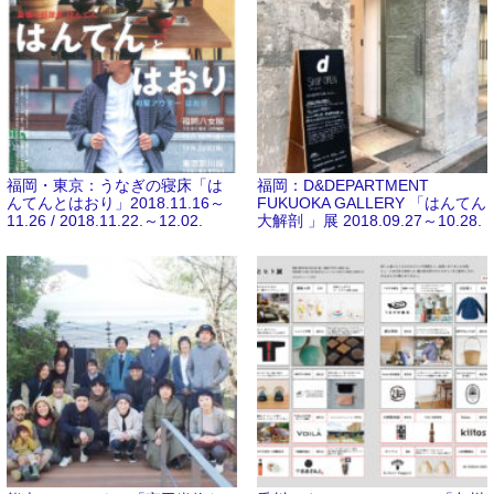
福岡・東京：うなぎの寝床「は
福岡：D&DEPARTMENT
んてんとはおり」2018.11.16～
FUKUOKA GALLERY 「はんてん
11.26 / 2018.11.22.～12.02.
大解剖 」展 2018.09.27～10.28.