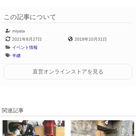
この記事について
miyata
2021年8月27日
2018年10月31日
イベント情報
半纏
直営オンラインストアを見る
関連記事