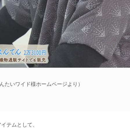
んたいワイド様ホームページより）
アイテムとして、