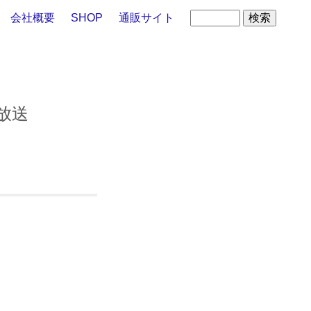
会社概要
SHOP
通販サイト
日放送