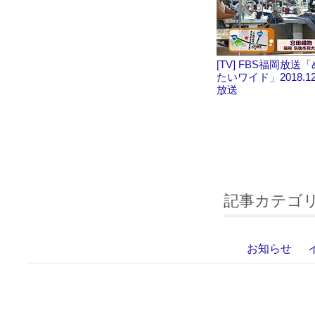
[TV] FBS福岡放送
たいワイド」2018.12
放送
記事カテゴ
お知らせ