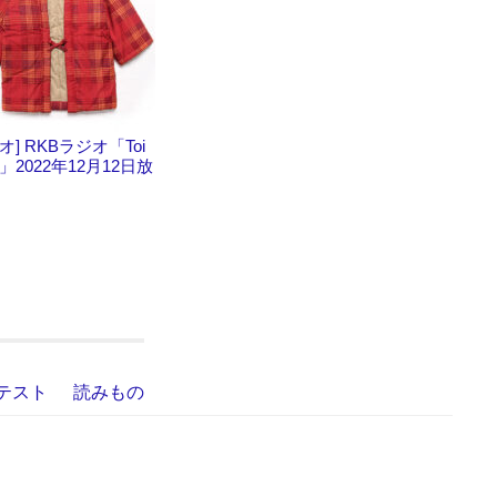
オ] RKBラジオ「Toi
toi」2022年12月12日放
テスト
読みもの