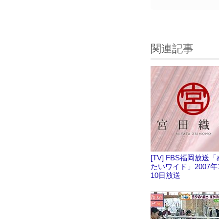
関連記事
[TV] FBS福岡放送
たいワイド」2007年
10日放送