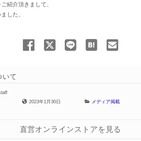
をご紹介頂きまして、
いました。
ついて
taff
2023年1月30日
メディア掲載
直営オンラインストアを見る