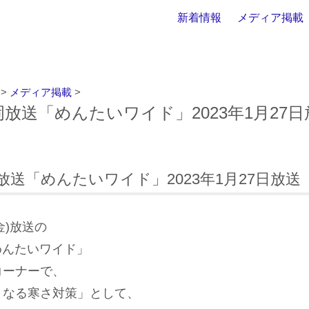
新着情報
メディア掲載
>
メディア掲載
>
S福岡放送「めんたいワイド」2023年1月27
福岡放送「めんたいワイド」2023年1月27日放送
(金)放送の
めんたいワイド」
コーナーで、
くなる寒さ対策」として、