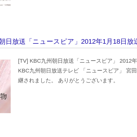
C九州朝日放送「ニュースピア」2012年1月18日放
[TV] KBC九州朝日放送「ニュースピア」 2012
KBC九州朝日放送テレビ 「ニュースピア」 宮
継されました。 ありがとうございます。