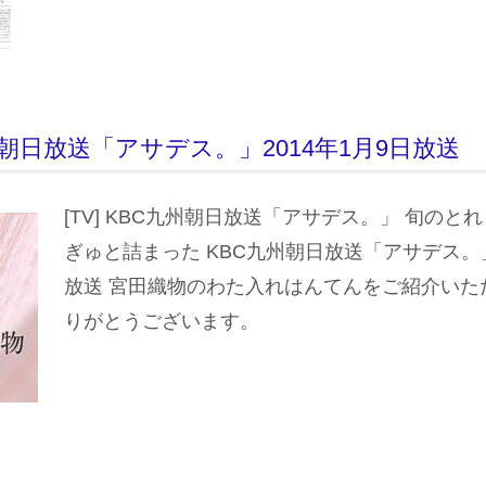
C九州朝日放送「アサデス。」2014年1月9日放送
[TV] KBC九州朝日放送「アサデス。」 旬のと
ぎゅと詰まった KBC九州朝日放送「アサデス。」 
放送 宮田織物のわた入れはんてんをご紹介いた
りがとうございます。