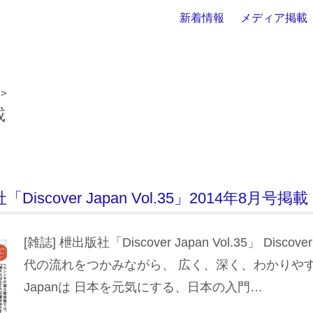
新着情報
メディア掲載
>
載
Discover Japan Vol.35」2014年8月号掲載
[雑誌] 枻出版社「Discover Japan Vol.35」 Discov
代の流れをつかみながら、 広く、深く、わかりやすく。 
Japanは 日本を元気にする、日本の入門…