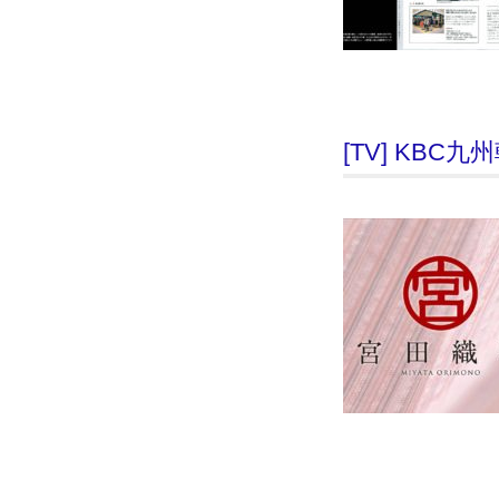
[TV] KB