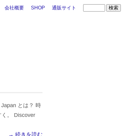
会社概要
SHOP
通販サイト
er Japan とは？ 時
Discover
→ 続きを読む