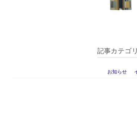
記事カテゴ
お知らせ