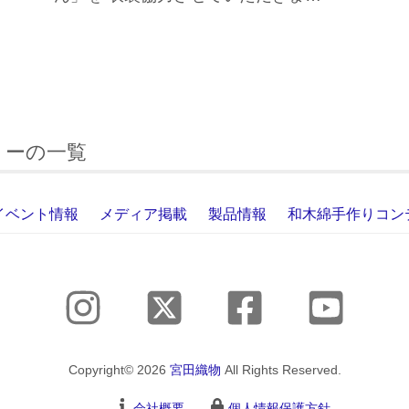
リーの一覧
イベント情報
メディア掲載
製品情報
和木綿手作りコン
Copyright© 2026
宮田織物
All Rights Reserved.
会社概要
個人情報保護方針