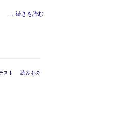
→ 続きを読む
テスト
読みもの