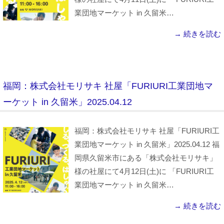
業団地マーケット in 久留米…
→ 続きを読む
福岡：株式会社モリサキ 社屋「FURIURI工業団地マ
ーケット in 久留米」2025.04.12
福岡：株式会社モリサキ 社屋「FURIURI工
業団地マーケット in 久留米」2025.04.12 福
岡県久留米市にある「株式会社モリサキ」
様の社屋にて4月12日(土)に 「FURIURI工
業団地マーケット in 久留米…
→ 続きを読む