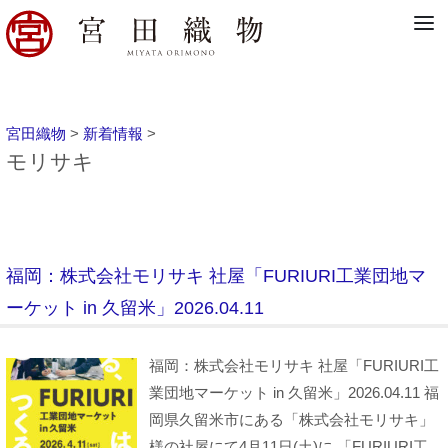
宮田織物
>
新着情報
>
モリサキ
福岡：株式会社モリサキ 社屋「FURIURI工業団地マ
ーケット in 久留米」2026.04.11
福岡：株式会社モリサキ 社屋「FURIURI工
業団地マーケット in 久留米」2026.04.11 福
岡県久留米市にある「株式会社モリサキ」
様の社屋にて4月11日(土)に 「FURIURI工