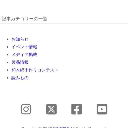
記事カテゴリーの一覧
お知らせ
イベント情報
メディア掲載
製品情報
和木綿手作りコンテスト
読みもの