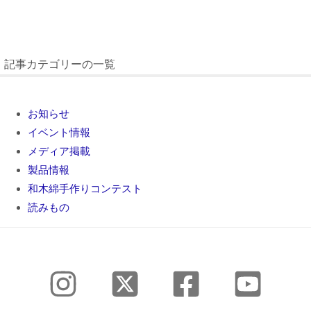
記事カテゴリーの一覧
お知らせ
イベント情報
メディア掲載
製品情報
和木綿手作りコンテスト
読みもの