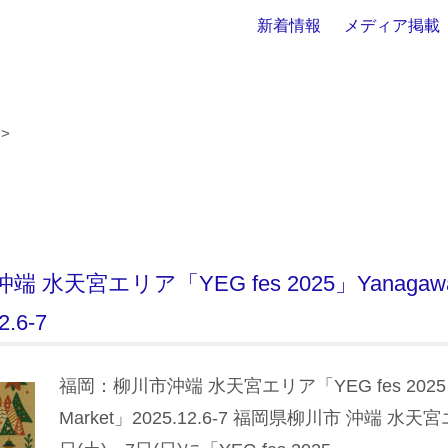
新着情報
メディア掲載
>
 水天宮エリア「YEG fes 2025」Yanagawa
2.6-7
福岡：柳川市沖端 水天宮エリア「YEG fes 2025 Ya
Market」2025.12.6-7 福岡県柳川市 沖端 水天