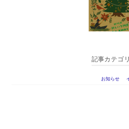
記事カテゴ
お知らせ