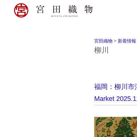
宮田織物
>
新着情報
柳川
福岡：柳川市沖端
Market 2025.1