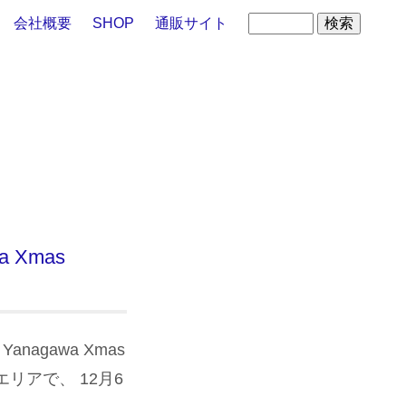
会社概要
SHOP
通販サイト
 Xmas
nagawa Xmas
宮エリアで、 12月6