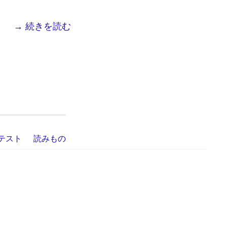
→ 続きを読む
テスト
読みもの