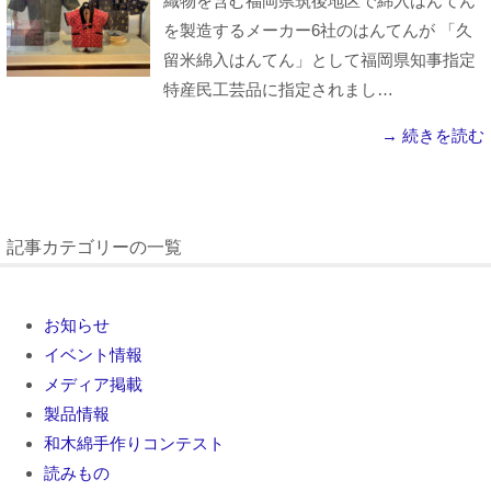
織物を含む福岡県筑後地区で綿入はんてん
を製造するメーカー6社のはんてんが 「久
留米綿入はんてん」として福岡県知事指定
特産民工芸品に指定されまし…
→ 続きを読む
記事カテゴリーの一覧
お知らせ
イベント情報
メディア掲載
製品情報
和木綿手作りコンテスト
読みもの