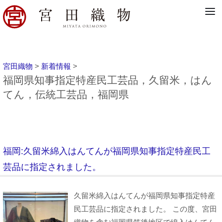
宮田織物
>
新着情報
>
福岡県知事指定特産民工芸品，久留米，はん
てん，伝統工芸品，福岡県
福岡:久留米綿入はんてんが福岡県知事指定特産民工
芸品に指定されました。
久留米綿入はんてんが福岡県知事指定特産
民工芸品に指定されました。 この度、宮田