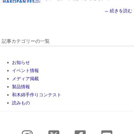
→ 続きを読む
記事カテゴリーの一覧
お知らせ
イベント情報
メディア掲載
製品情報
和木綿手作りコンテスト
読みもの