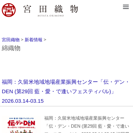
宮田織物
>
新着情報
>
綿織物
福岡：久留米地域地場産業振興センター「伝・デン・
DEN (第29回 藍・愛・で逢いフェスティバル)」
2026.03.14-03.15
福岡：久留米地域地場産業振興センター
「伝・デン・DEN (第29回 藍・愛・で逢い