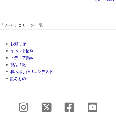
記事カテゴリーの一覧
お知らせ
イベント情報
メディア掲載
製品情報
和木綿手作りコンテスト
読みもの