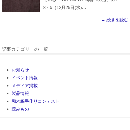
8・9（12月25日(水)…
→ 続きを読む
記事カテゴリーの一覧
お知らせ
イベント情報
メディア掲載
製品情報
和木綿手作りコンテスト
読みもの