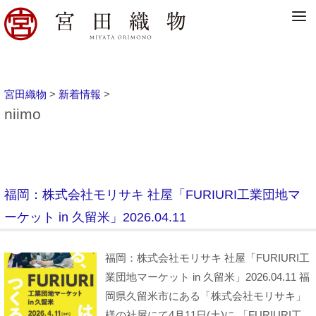
宮田織物
>
新着情報
>
niimo
福岡：株式会社モリサキ 社屋「FURIURI工業団地マ
ーケット in 久留米」2026.04.11
福岡：株式会社モリサキ 社屋「FURIURI工
業団地マーケット in 久留米」2026.04.11 福
岡県久留米市にある「株式会社モリサキ」
様の社屋にて4月11日(土)に 「FURIURI工