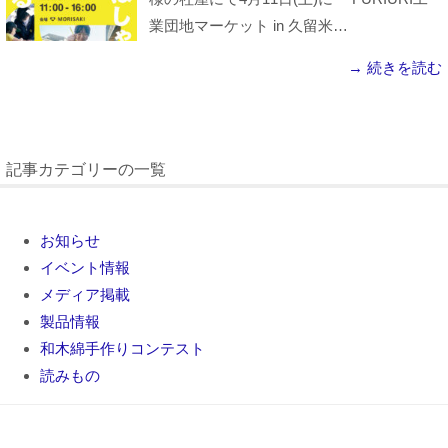
業団地マーケット in 久留米…
→ 続きを読む
記事カテゴリーの一覧
お知らせ
イベント情報
メディア掲載
製品情報
和木綿手作りコンテスト
読みもの