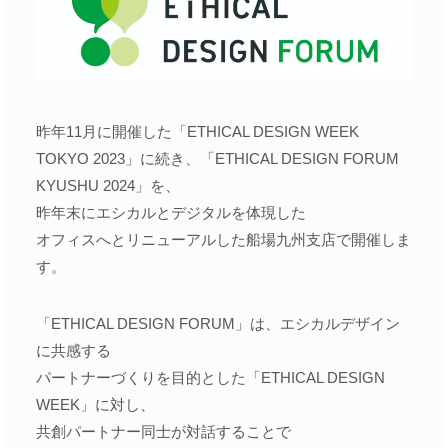
昨年11月に開催した「ETHICAL DESIGN WEEK
TOKYO 2023」に続き、「ETHICAL DESIGN FORUM
KYUSHU 2024」を、
昨年末にエシカルとデジタルを体現した
オフィスへとリニューアルした船場九州支店で開催しま
す。
「ETHICAL DESIGN FORUM」は、エシカルデザイン
に共感する
パートナーづくりを目的とした「ETHICAL DESIGN
WEEK」に対し、
共創パートナー同士が対話することで