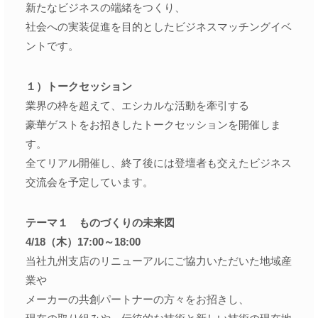
新たなビジネスの端緒をつくり、
社会への実装促進を目的としたビジネスマッチングイベ
ントです。
１）トークセッション
業界の枠を超えて、エシカルな活動を牽引する
豪華ゲストをお招きしたトークセッションを開催しま
す。
全てリアル開催し、終了後には登壇者も交えたビジネス
交流会を予定しています。
テーマ１ ものづくりの未来図
4/18（木）17:00～18:00
当社九州支店のリニューアルにご協力いただいた地域産
業や
メーカーの共創パートナーの方々をお招きし、