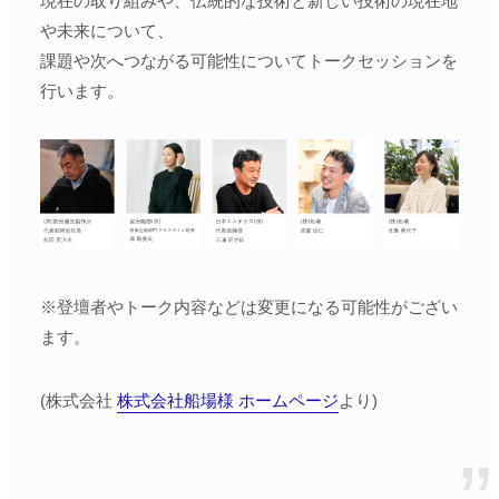
現在の取り組みや、伝統的な技術と新しい技術の現在地
や未来について、
課題や次へつながる可能性についてトークセッションを
行います。
※登壇者やトーク内容などは変更になる可能性がござい
ます。
(株式会社
株式会社船場様 ホームページ
より)