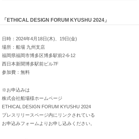
「ETHICAL DESIGN FORUM KYUSHU 2024」
日時：2024年4月18日(木)、19日(金)
場所：船場 九州支店
福岡県福岡市博多区博多駅前2-6-12
西日本新聞博多駅前ビル7F
参加費：無料
※お申込みは
株式会社船場様ホームページ
ETHICAL DESIGN FORUM KYUSHU 2024
プレスリリースページ内にリンクされている
お申込みフォームよりお申し込みください。