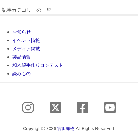
記事カテゴリーの一覧
お知らせ
イベント情報
メディア掲載
製品情報
和木綿手作りコンテスト
読みもの
Copyright© 2026
宮田織物
All Rights Reserved.