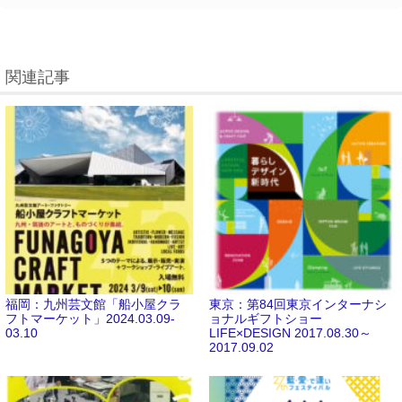
関連記事
福岡：九州芸文館「船小屋クラ
東京：第84回東京インターナシ
フトマーケット」2024.03.09-
ョナルギフトショー
03.10
LIFE×DESIGN 2017.08.30～
2017.09.02