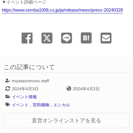
▼イベント詳細ページ
https://www.semba1008.co.jp/ja/release/news/press-20240328
この記事について
miyataorimono staff
2024年4月3日
2024年4月2日
イベント情報
イベント，宮田織物，エシカル
直営オンラインストアを見る