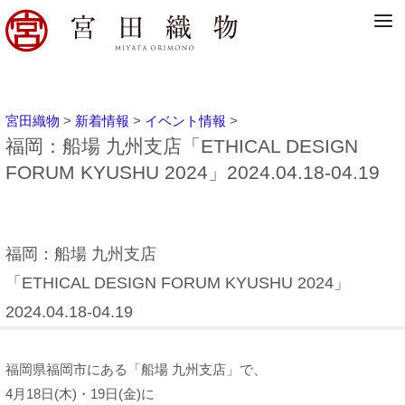
宮田織物
>
新着情報
>
イベント情報
>
福岡：船場 九州支店「ETHICAL DESIGN
FORUM KYUSHU 2024」2024.04.18-04.19
福岡：船場 九州支店
「ETHICAL DESIGN FORUM KYUSHU 2024」
2024.04.18-04.19
福岡県福岡市にある「船場 九州支店」で、
4月18日(木)・19日(金)に