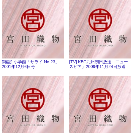
[雑誌] 小学館「サライ No.23」
[TV] KBC九州朝日放送「ニュー
2001年12月6日号
スピア」2009年11月24日放送