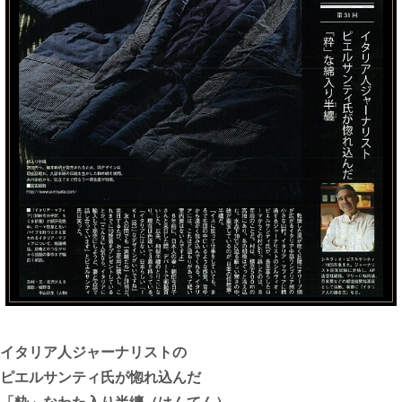
イタリア人ジャーナリストの
ピエルサンティ氏が惚れ込んだ