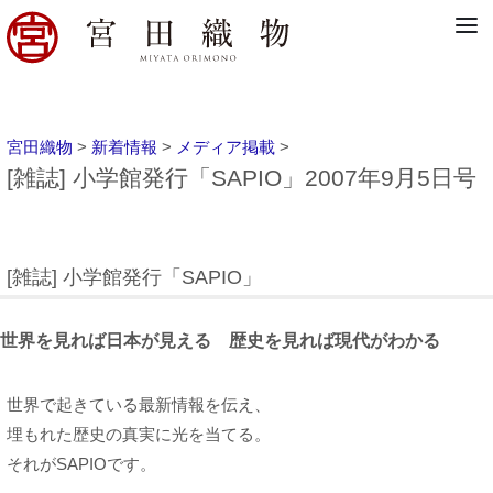
宮田織物
>
新着情報
>
メディア掲載
>
[雑誌] 小学館発行「SAPIO」2007年9月5日号
[雑誌] 小学館発行「SAPIO」
世界を見れば日本が見える 歴史を見れば現代がわかる
世界で起きている最新情報を伝え、
埋もれた歴史の真実に光を当てる。
それがSAPIOです。