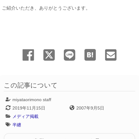
ご紹介いただき、ありがとうございます。
この記事について
miyataorimono staff
2019年11月15日
2007年9月5日
メディア掲載
半纏