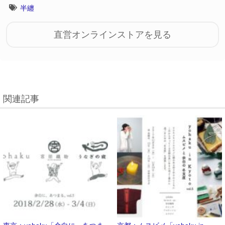
半纏
直営オンラインストアを見る
関連記事