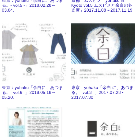
東京：yohaku「余白に、あつま
京都：ムスビメ「yohaku in
る。- vol.5 -」2018.02.28～
Kyoto vol.5 ムスビメと余白の冬
03.04.
支度」2017.11.08～2017.11.19
東京：yohaku「余白に、あつま
東京：yohaku「余白 に、あつま
る。- vol.6 -」2018.05.18～
る。- vol.3 -」2017.07.28～
05.20.
2017.07.30