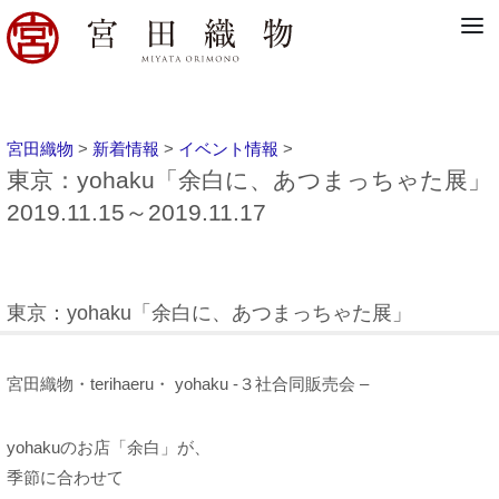
宮田織物
>
新着情報
>
イベント情報
>
東京：yohaku「余白に、あつまっちゃた展」
2019.11.15～2019.11.17
東京：yohaku「余白に、あつまっちゃた展」
宮田織物・terihaeru・ yohaku -３社合同販売会 –
yohakuのお店「余白」が、
季節に合わせて