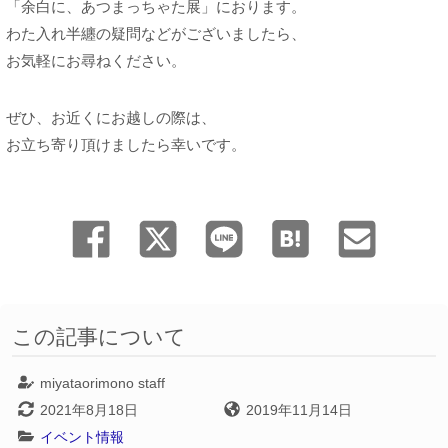
「余白に、あつまっちゃた展」におります。
わた入れ半纏の疑問などがございましたら、
お気軽にお尋ねください。
ぜひ、お近くにお越しの際は、
お立ち寄り頂けましたら幸いです。
この記事について
miyataorimono staff
2021年8月18日
2019年11月14日
イベント情報