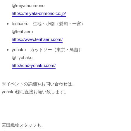
@miyataorimono
https://miyata-orimono.co.jp/
terihaeru 生地・小物（愛知・一宮）
@terihaeru
https://www.terihaeru.com/
yohaku カットソー（東京・鳥越）
@_yohaku_
http://cnq-yohaku.com/
※イベントの詳細やお問い合わせは、
yohaku様に直接お願い致します。
宮田織物スタッフも、