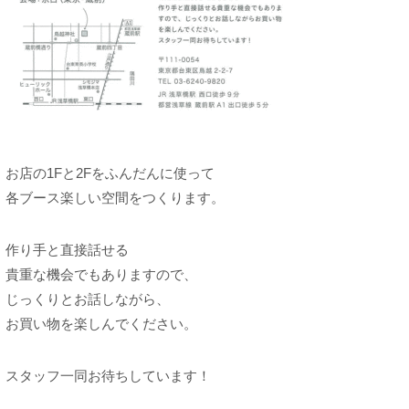
お店の1Fと2Fをふんだんに使って
各ブース楽しい空間をつくります。
作り手と直接話せる
貴重な機会でもありますので、
じっくりとお話しながら、
お買い物を楽しんでください。
スタッフ一同お待ちしています！