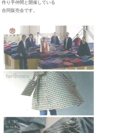
作り手仲間と開催している
合同販売会です。