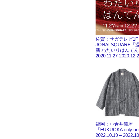
佐賀：サガテレビ1F
JONAI SQUARE
新 わたいりはんてん
2020.11.27-2020.12.
福岡：小倉井筒屋
「FUKUOKA only o
2022.10.19 – 2022.10