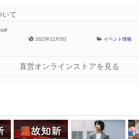
ついて
taff
2022年12月9日
イベント情報
直営オンラインストアを見る