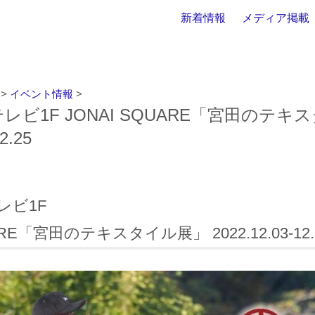
新着情報
メディア掲載
>
イベント情報
>
レビ1F JONAI SQUARE「宮田のテキ
2.25
レビ1F
ARE「宮田のテキスタイル展」 2022.12.03-12.