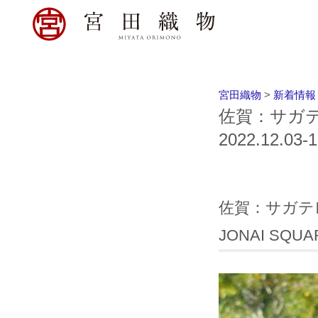
宮田織物
>
新着情報
佐賀：サガテ
2022.12.03-1
佐賀：サガテ
JONAI SQU