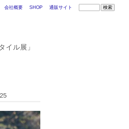
会社概要
SHOP
通販サイト
スタイル展」
25