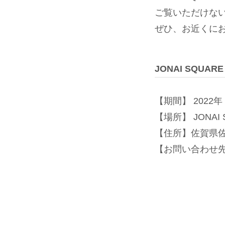
ご覧いただけな
ぜひ、お近くに
JONAI SQU
【期間】 2022年 1
【場所】 JONAI 
【住所】佐賀県佐賀市
【お問い合わせ先】 J