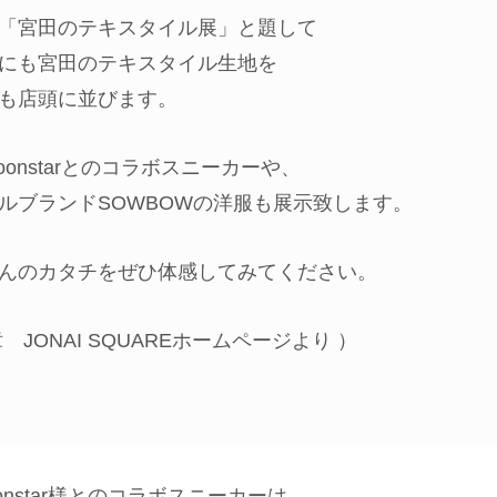
「宮田のテキスタイル展」と題して
にも宮田のテキスタイル生地を
も店頭に並びます。
onstarとのコラボスニーカーや、
ルブランドSOWBOWの洋服も展示致します。
んのカタチをぜひ体感してみてください。
 JONAI SQUAREホームページより ）
nstar様とのコラボスニーカーは、