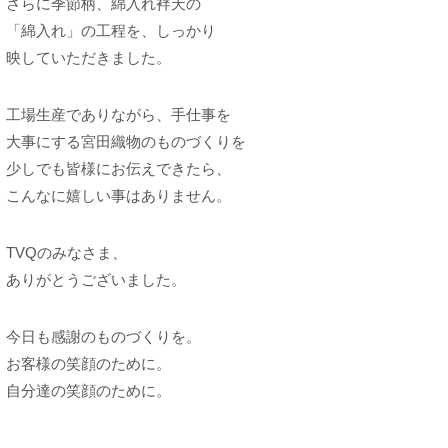
さらに季節柄、綿入れ袢天の
「綿入れ」の工程を、しっかり
映していただきました。
工場生産でありながら、手仕事を
大事にする宮田織物のものづくりを
少しでも皆様にお伝えできたら、
こんなに嬉しい事はありません。
TVQのみなさま、
ありがとうございました。
今日も感謝のものづくりを。
お客様の笑顔のために。
自分達の笑顔のために。