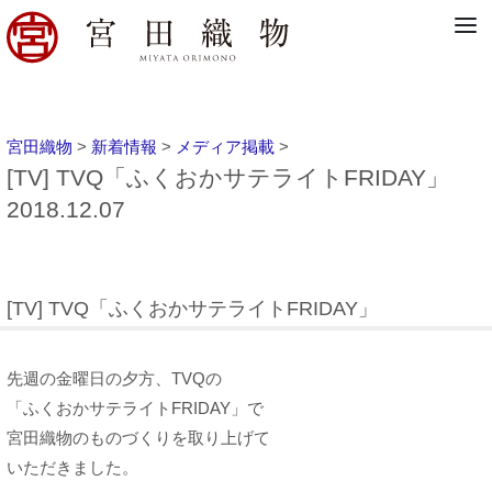
宮田織物
>
新着情報
>
メディア掲載
>
[TV] TVQ「ふくおかサテライトFRIDAY」
2018.12.07
[TV] TVQ「ふくおかサテライトFRIDAY」
先週の金曜日の夕方、TVQの
「ふくおかサテライトFRIDAY」で
宮田織物のものづくりを取り上げて
いただきました。