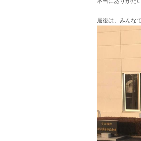
本当にありがた
最後は、みんな