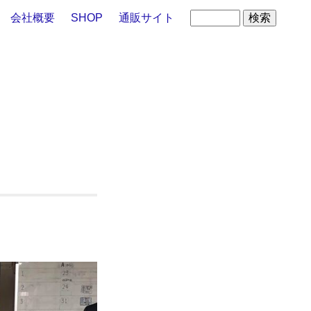
会社概要
SHOP
通販サイト