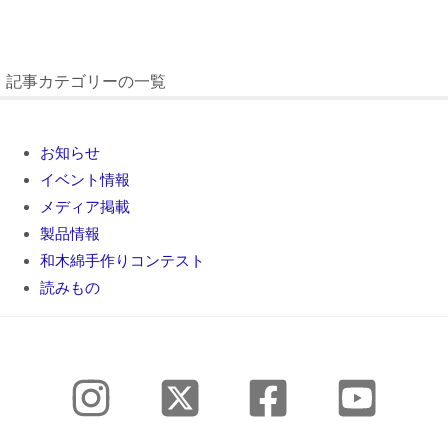
記事カテゴリーの一覧
お知らせ
イベント情報
メディア掲載
製品情報
和木綿手作りコンテスト
読みもの