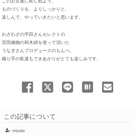
このお言葉に恥じぬよう、
ものづくりを、よりしっかりと、
楽しんで、やっていきたいと思います。
わざわざの平田さんセレクトの
宮田織物の和木綿を使って頂いた
うなぎさんプロデュースのもんぺ。
織り手の私達もできあがりがとても楽しみです。
この記事について
miyata