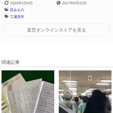
2020年3月4日
2017年8月22日
読みもの
工場見学
直営オンラインストアを見る
関連記事