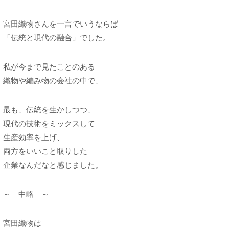
宮田織物さんを一言でいうならば
「伝統と現代の融合」でした。
私が今まで見たことのある
織物や編み物の会社の中で、
最も、伝統を生かしつつ、
現代の技術をミックスして
生産効率を上げ、
両方をいいこと取りした
企業なんだなと感じました。
～ 中略 ～
宮田織物は