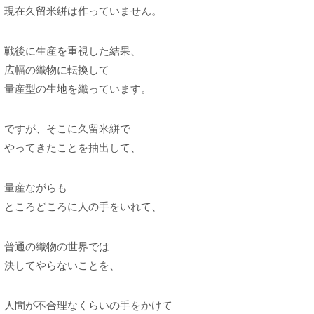
現在久留米絣は作っていません。
戦後に生産を重視した結果、
広幅の織物に転換して
量産型の生地を織っています。
ですが、そこに久留米絣で
やってきたことを抽出して、
量産ながらも
ところどころに人の手をいれて、
普通の織物の世界では
決してやらないことを、
人間が不合理なくらいの手をかけて