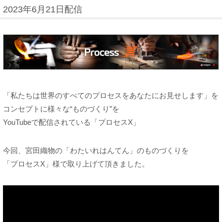
2023年6月21日配信
「私たちは世界のすべてのプロセスをあなたにお見せします」を
コンセプトに様々な“ものづくり”を
YouTubeで配信されている「プロセスX」
今回、宮田織物の「わたいれはんてん」のものづくりを
「プロセスX」様で取り上げて頂きました。