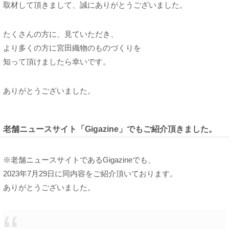
取材して頂きまして、誠にありがとうございました。
たくさんの方に、見ていただき、
より多くの方に宮田織物のものづくりを
知って頂けましたら幸いです。
ありがとうございました。
老舗ニュースサイト「Gigazine」でもご紹介頂きました。
※老舗ニュースサイトであるGigazineでも、
2023年7月29日に同内容をご紹介頂いております。
ありがとうございました。