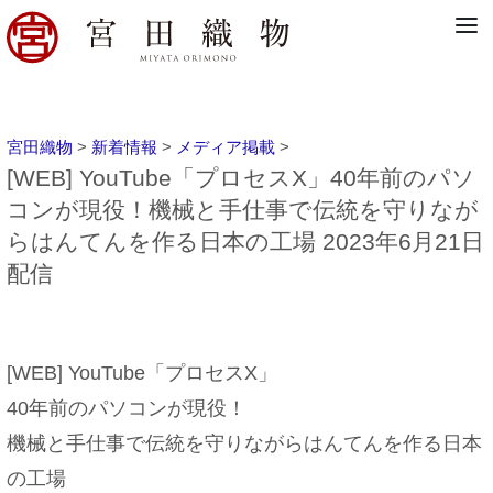
宮田織物
>
新着情報
>
メディア掲載
>
[WEB] YouTube「プロセスX」40年前のパソ
コンが現役！機械と手仕事で伝統を守りなが
らはんてんを作る日本の工場 2023年6月21日
配信
[WEB] YouTube「プロセスX」
40年前のパソコンが現役！
機械と手仕事で伝統を守りながらはんてんを作る日本
の工場