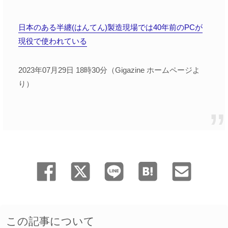
日本のある半纏(はんてん)製造現場では40年前のPCが
現役で使われている
2023年07月29日 18時30分（Gigazine ホームページよ
り）
この記事について