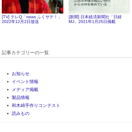
[TV] テレQ「news ふくサテ！」
[新聞] 日本経済新聞社「日経
2022年12月2日放送
MJ」2021年1月25日掲載
記事カテゴリーの一覧
お知らせ
イベント情報
メディア掲載
製品情報
和木綿手作りコンテスト
読みもの