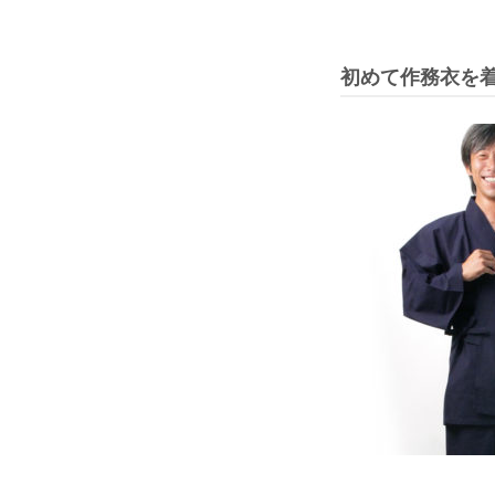
初めて作務衣を