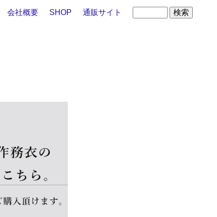
会社概要
SHOP
通販サイト