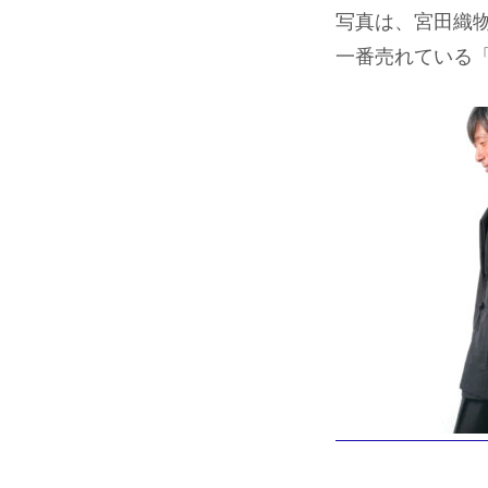
写真は、宮田織
一番売れている