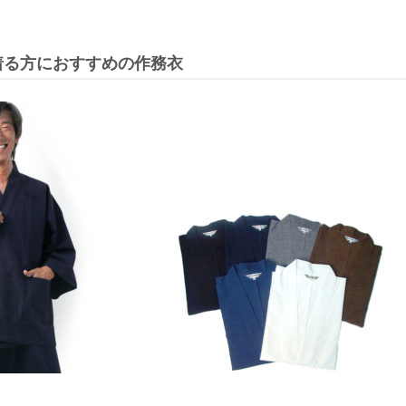
着る方におすすめの作務衣