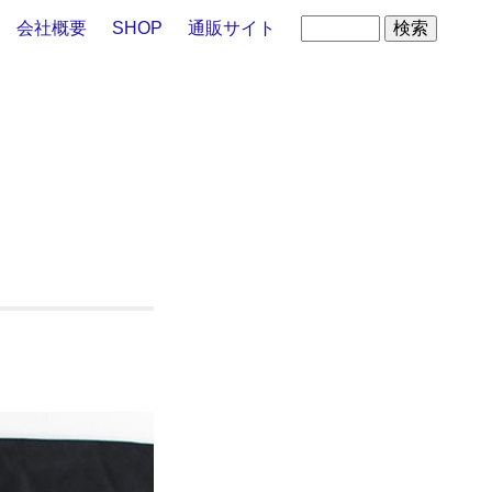
会社概要
SHOP
通販サイト