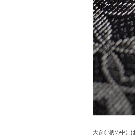
大きな柄の中に