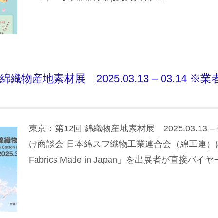
綿織物産地素材展 2025.03.13 – 03.14 
東京：第12回 綿織物産地素材展 2025.03.13 – 
け商談会 日本綿スフ織物工業連合会（綿工連）は、
Fabrics Made in Japan」を出展者が直接バ