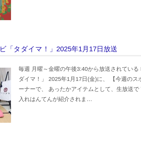
テレビ「タダイマ！」2025年1月17日放送
毎週 月曜～金曜の午後3:40から放送されている
ダイマ！」 2025年1月17日(金)に、 【今週
ーナーで、 あったかアイテムとして、生放送で
入れはんてんが紹介されま…