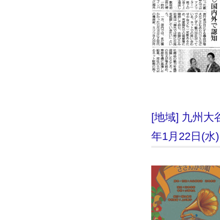
[地域] 九州
年1月22日(水)