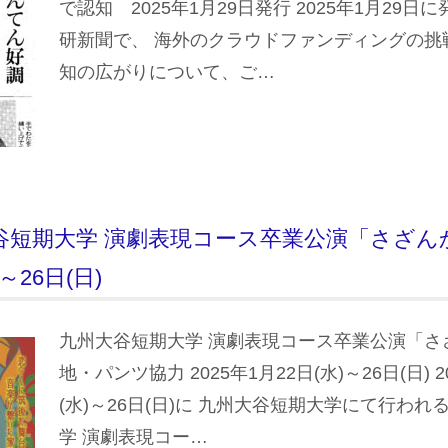
で認知 2025年1月29日発行 2025年1月29
研新聞で、 海外のクラウドファンディングの挑戦
知の広がりについて、ご…
大谷短期大学 演劇表現コース卒業公演「さざんか
～26日(日)
九州大谷短期大学 演劇表現コース卒業公演「さ
地・パンツ協力 2025年1月22日(水)～26日(日) 2
(水)～26日(日)に 九州大谷短期大学にて行われ
学 演劇表現コー…