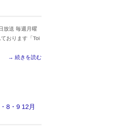
月23日放送 毎週月曜
れております「Toi
→ 続きを読む
・8・9 12月