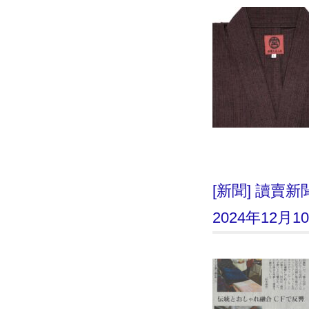
[新聞] 讀
2024年12月