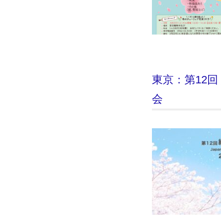
東京：第12回 
会