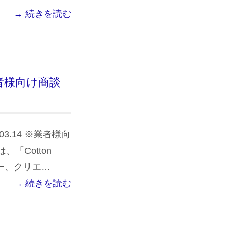
→ 続きを読む
※業者様向け商談
03.14 ※業者様向
「Cotton
イヤー、クリエ…
→ 続きを読む